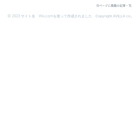
当ページに掲載の記事・写
© 2023
Wix.com
サイト名
を使って作成されました Copyright AVILLA co.,ltd. A